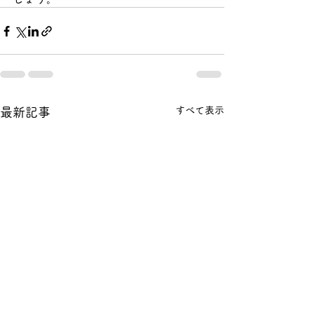
すべて表示
最新記事