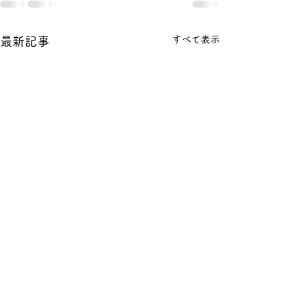
すべて表示
最新記事