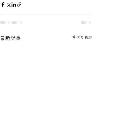
すべて表示
最新記事