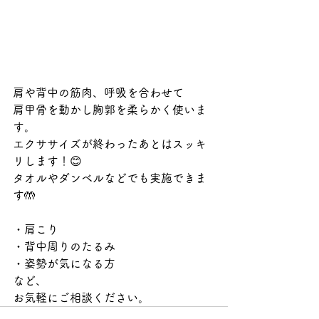
肩や背中の筋肉、呼吸を合わせて
肩甲骨を動かし胸郭を柔らかく使いま
す。
エクササイズが終わったあとはスッキ
リします！😊
タオルやダンベルなどでも実施できま
す🤲
・肩こり
・背中周りのたるみ
・姿勢が気になる方
など、
お気軽にご相談ください。