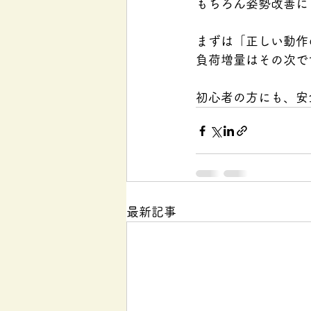
もちろん姿勢改善に
まずは「正しい動作
負荷増量はその次で
初心者の方にも、安
最新記事