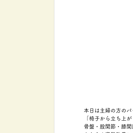
本日は主婦の方のパ
「椅子から立ち上が
骨盤・股関節・膝関