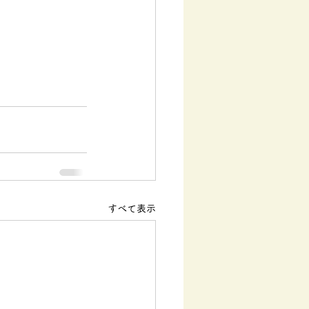
すべて表示