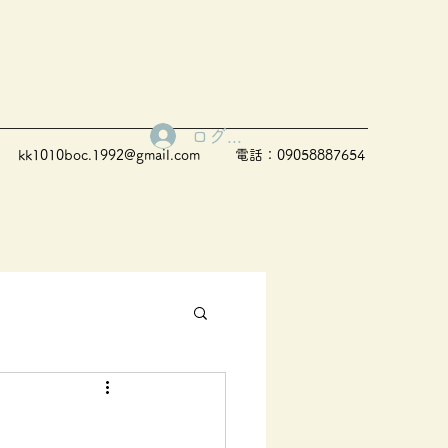
ログイン
kk1010boc.1992@gmail.com
電話：09058887654