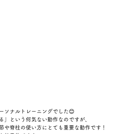
ーソナルトレーニングでした😊
る」という何気ない動作なのですが、
節や脊柱の使い方にとても重要な動作です！