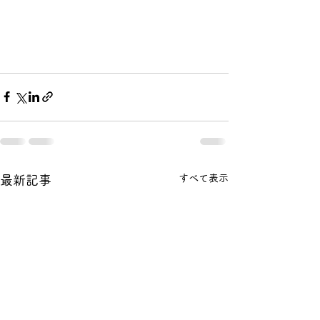
すべて表示
最新記事